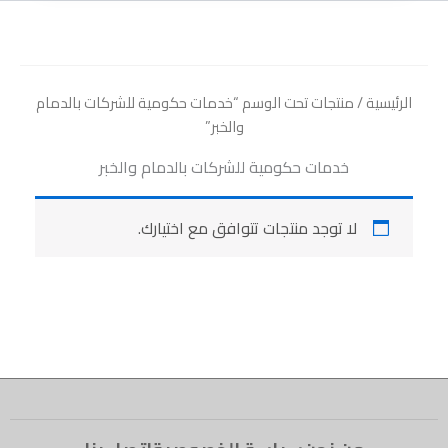
الرئيسية
/ منتجات تحت الوسم “خدمات حكومية للشركات بالدمام
والخبر”
خدمات حكومية للشركات بالدمام والخبر
لا توجد منتجات تتوافق مع اختيارك.