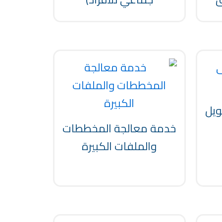
ويل
خدمة معالجة المخططات
والملفات الكبيرة