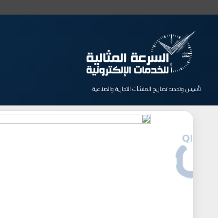
خطي
لى
لمحتوى
تأسيس وتجديد تصاريح المنشآت التجارية والصناعية