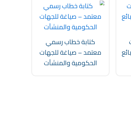
كتابة خطاب رسمي
ائع
معتمد – صياغة للجهات
الحكومية والمنشآت