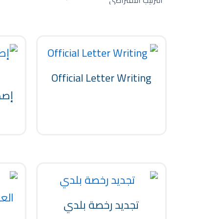
Official Letter Writing
إصد
ب
تجديد رخصة بلدي