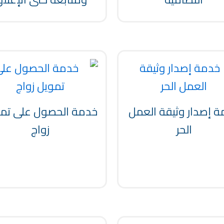
 إصدار وثيقة العمل
خدمة الحصول على تم
الحر
زواج