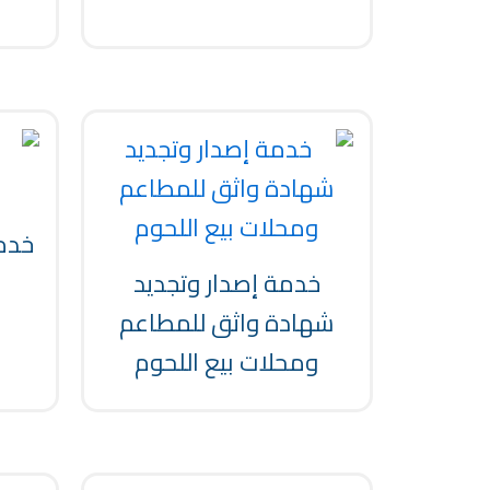
خدمة
خدمة إصدار وتجديد
شهادة واثق للمطاعم
ومحلات بيع اللحوم