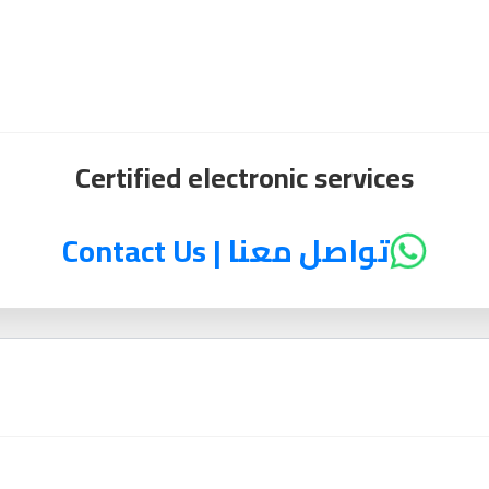
Certified electronic services
تواصل معنا | Contact Us