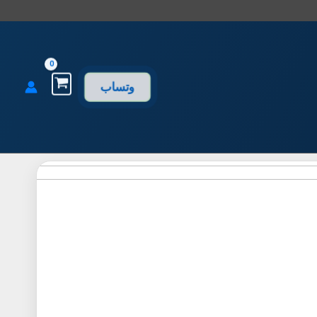
وتساب