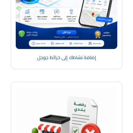
إضافة نشاطك إلى خرائط جوجل