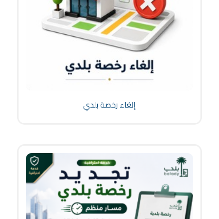
إلغاء رخصة بلدي