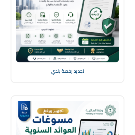
تجديد رخصة بلدي