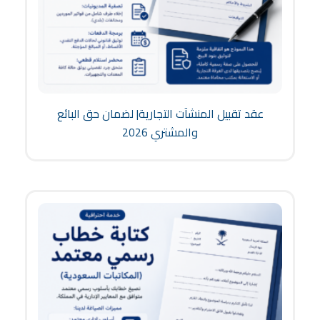
عقد تقبيل المنشآت التجارية| لضمان حق البائع
والمشتري 2026