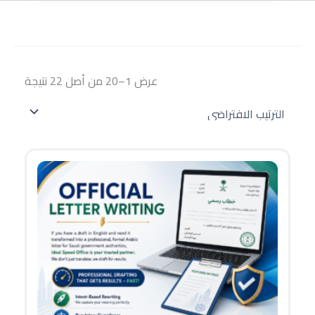
عرض 1–20 من أصل 22 نتيجة