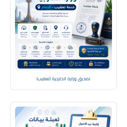
تصديق وزارة الخارجية (تعقيب)