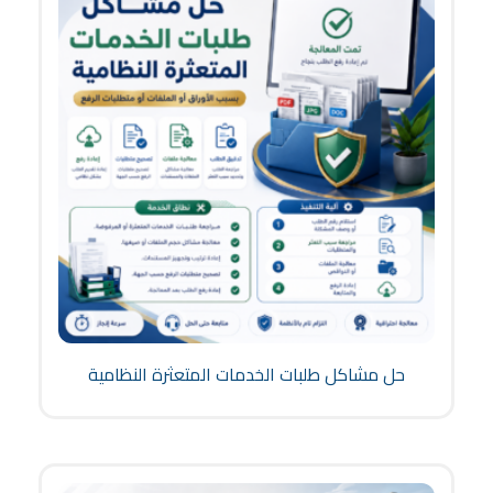
حل مشاكل طلبات الخدمات المتعثرة النظامية