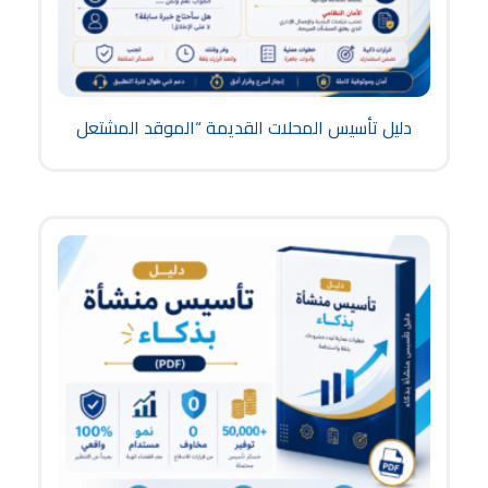
دليل تأسيس المحلات القديمة “الموقد المشتعل