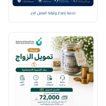
خدمة إصدار وثيقة العمل الحر