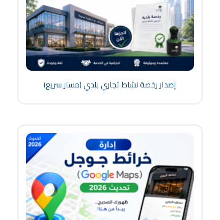
إصدار رخصة نشاط تجاري بلدي (مسار سريع)