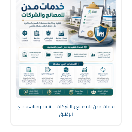
خدمات مدن للمصانع والشركات – تنفيذ ومتابعة حتى
الإغلاق