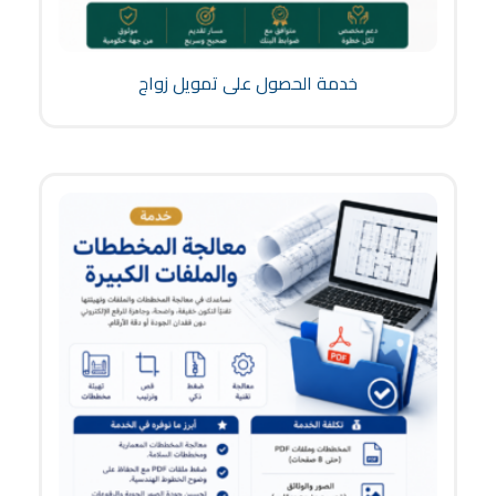
خدمة الحصول على تمويل زواج