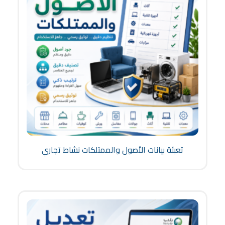
تعبئة بيانات الأصول والممتلكات نشاط تجاري