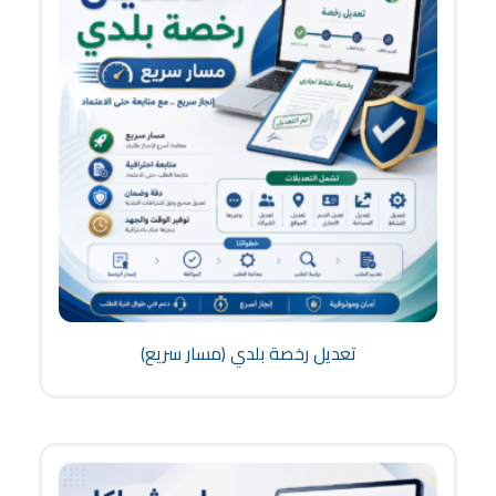
تعديل رخصة بلدي (مسار سريع)