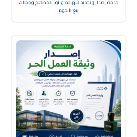
خدمة إصدار وتجديد شهادة واثق للمطاعم ومحلات
بيع اللحوم