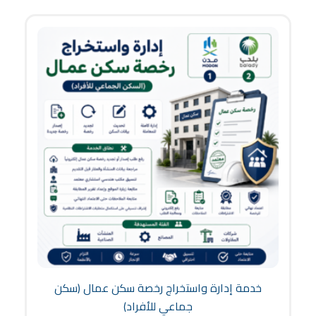
خدمة إدارة واستخراج رخصة سكن عمال (سكن
جماعي للأفراد)