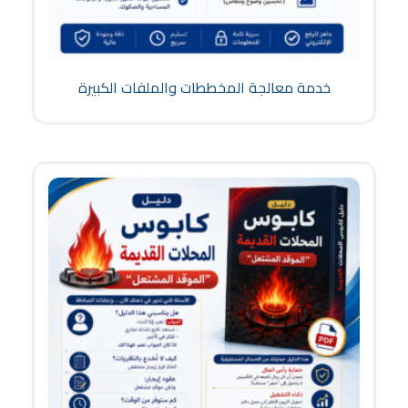
خدمة معالجة المخططات والملفات الكبيرة