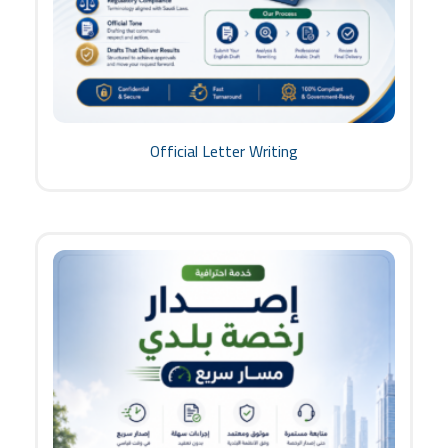
Official Letter Writing